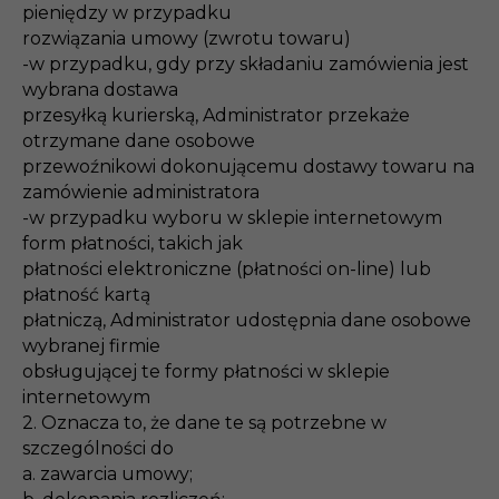
pieniędzy w przypadku
rozwiązania umowy (zwrotu towaru)
-w przypadku, gdy przy składaniu zamówienia jest
wybrana dostawa
przesyłką kurierską, Administrator przekaże
otrzymane dane osobowe
przewoźnikowi dokonującemu dostawy towaru na
zamówienie administratora
-w przypadku wyboru w sklepie internetowym
form płatności, takich jak
płatności elektroniczne (płatności on-line) lub
płatność kartą
płatniczą, Administrator udostępnia dane osobowe
wybranej firmie
obsługującej te formy płatności w sklepie
internetowym
2. Oznacza to, że dane te są potrzebne w
szczególności do
a. zawarcia umowy;