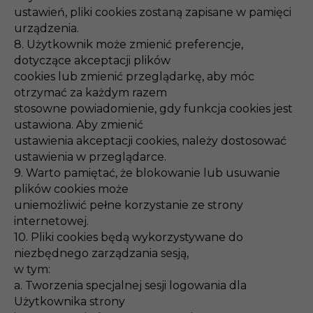
ustawień, pliki cookies zostaną zapisane w pamięci
urządzenia.
8. Użytkownik może zmienić preferencje,
dotyczące akceptacji plików
cookies lub zmienić przeglądarkę, aby móc
otrzymać za każdym razem
stosowne powiadomienie, gdy funkcja cookies jest
ustawiona. Aby zmienić
ustawienia akceptacji cookies, należy dostosować
ustawienia w przeglądarce.
9. Warto pamiętać, że blokowanie lub usuwanie
plików cookies może
uniemożliwić pełne korzystanie ze strony
internetowej.
10. Pliki cookies będą wykorzystywane do
niezbędnego zarządzania sesją,
w tym:
a. Tworzenia specjalnej sesji logowania dla
Użytkownika strony