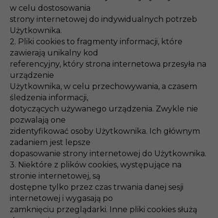
w celu dostosowania
strony internetowej do indywidualnych potrzeb
Użytkownika.
2. Pliki cookies to fragmenty informacji, które
zawierają unikalny kod
referencyjny, który strona internetowa przesyła na
urządzenie
Użytkownika, w celu przechowywania, a czasem
śledzenia informacji,
dotyczących używanego urządzenia. Zwykle nie
pozwalają one
zidentyfikować osoby Użytkownika. Ich głównym
zadaniem jest lepsze
dopasowanie strony internetowej do Użytkownika.
3. Niektóre z plików cookies, występujące na
stronie internetowej, są
dostępne tylko przez czas trwania danej sesji
internetowej i wygasają po
zamknięciu przeglądarki. Inne pliki cookies służą