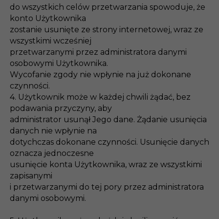
do wszystkich celów przetwarzania spowoduje, że
konto Użytkownika
zostanie usunięte ze strony internetowej, wraz ze
wszystkimi wcześniej
przetwarzanymi przez administratora danymi
osobowymi Użytkownika.
Wycofanie zgody nie wpłynie na już dokonane
czynności.
4. Użytkownik może w każdej chwili żądać, bez
podawania przyczyny, aby
administrator usunął Jego dane. Żądanie usunięcia
danych nie wpłynie na
dotychczas dokonane czynności. Usunięcie danych
oznacza jednoczesne
usunięcie konta Użytkownika, wraz ze wszystkimi
zapisanymi
i przetwarzanymi do tej pory przez administratora
danymi osobowymi.