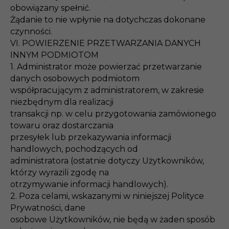
obowiązany spełnić.
Żądanie to nie wpłynie na dotychczas dokonane
czynności.
VI. POWIERZENIE PRZETWARZANIA DANYCH
INNYM PODMIOTOM
1. Administrator może powierzać przetwarzanie
danych osobowych podmiotom
współpracującym z administratorem, w zakresie
niezbędnym dla realizacji
transakcji np. w celu przygotowania zamówionego
towaru oraz dostarczania
przesyłek lub przekazywania informacji
handlowych, pochodzących od
administratora (ostatnie dotyczy Użytkowników,
którzy wyrazili zgodę na
otrzymywanie informacji handlowych).
2. Poza celami, wskazanymi w niniejszej Polityce
Prywatności, dane
osobowe Użytkowników, nie będą w żaden sposób