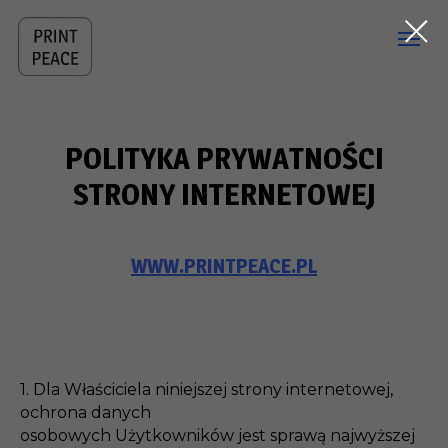
POLITYKA PRYWATNOŚCI
STRONY INTERNETOWEJ
WWW.PRINTPEACE.PL
1. Dla Właściciela niniejszej strony internetowej,
ochrona danych
osobowych Użytkowników jest sprawą najwyższej