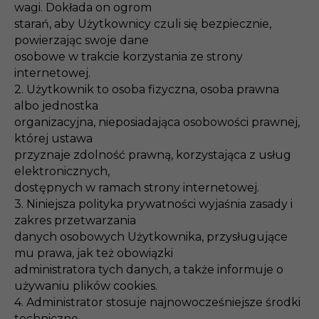
wagi. Dokłada on ogrom
starań, aby Użytkownicy czuli się bezpiecznie,
powierzając swoje dane
osobowe w trakcie korzystania ze strony
internetowej.
2. Użytkownik to osoba fizyczna, osoba prawna
albo jednostka
organizacyjna, nieposiadająca osobowości prawnej,
której ustawa
przyznaje zdolność prawną, korzystająca z usług
elektronicznych,
dostępnych w ramach strony internetowej.
3. Niniejsza polityka prywatności wyjaśnia zasady i
zakres przetwarzania
danych osobowych Użytkownika, przysługujące
mu prawa, jak też obowiązki
administratora tych danych, a także informuje o
używaniu plików cookies.
4. Administrator stosuje najnowocześniejsze środki
techniczne