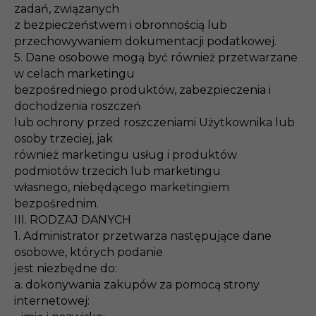
zadań, związanych
z bezpieczeństwem i obronnością lub
przechowywaniem dokumentacji podatkowej.
5. Dane osobowe mogą być również przetwarzane
w celach marketingu
bezpośredniego produktów, zabezpieczenia i
dochodzenia roszczeń
lub ochrony przed roszczeniami Użytkownika lub
osoby trzeciej, jak
również marketingu usług i produktów
podmiotów trzecich lub marketingu
własnego, niebędącego marketingiem
bezpośrednim.
III. RODZAJ DANYCH
1. Administrator przetwarza następujące dane
osobowe, których podanie
jest niezbędne do:
a. dokonywania zakupów za pomocą strony
internetowej: