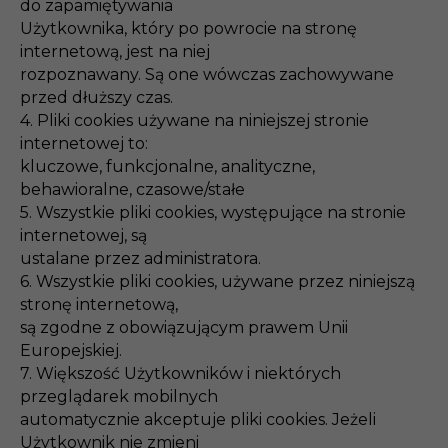
do zapamiętywania
Użytkownika, który po powrocie na stronę
internetową, jest na niej
rozpoznawany. Są one wówczas zachowywane
przed dłuższy czas.
4. Pliki cookies używane na niniejszej stronie
internetowej to:
kluczowe, funkcjonalne, analityczne,
behawioralne, czasowe/stałe
5. Wszystkie pliki cookies, występujące na stronie
internetowej, są
ustalane przez administratora.
6. Wszystkie pliki cookies, używane przez niniejszą
stronę internetową,
są zgodne z obowiązującym prawem Unii
Europejskiej.
7. Większość Użytkowników i niektórych
przeglądarek mobilnych
automatycznie akceptuje pliki cookies. Jeżeli
Użytkownik nie zmieni