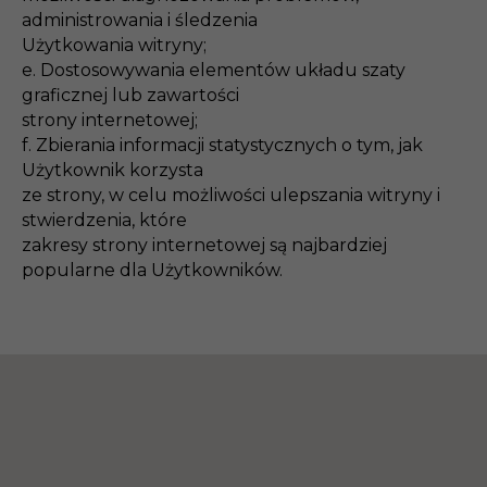
administrowania i śledzenia
Użytkowania witryny;
e. Dostosowywania elementów układu szaty
graficznej lub zawartości
strony internetowej;
f. Zbierania informacji statystycznych o tym, jak
Użytkownik korzysta
ze strony, w celu możliwości ulepszania witryny i
stwierdzenia, które
zakresy strony internetowej są najbardziej
popularne dla Użytkowników.