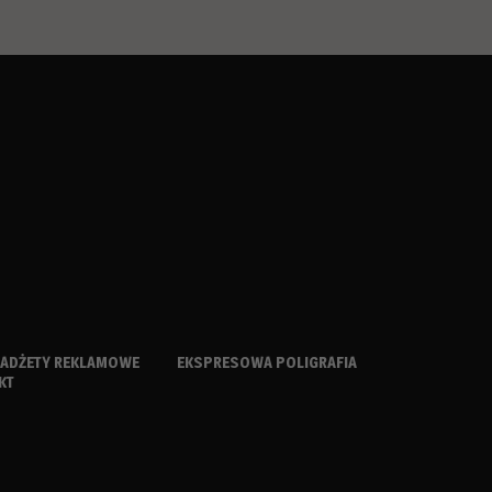
ADŻETY REKLAMOWE
EKSPRESOWA POLIGRAFIA
KT