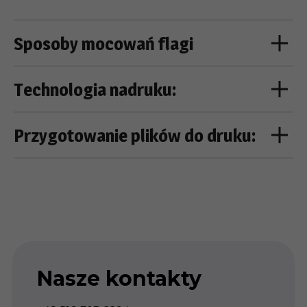
Sposoby mocowań flagi
Technologia nadruku:
Przygotowanie plików do druku:
Nasze kontakty