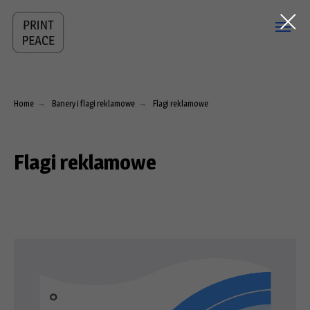
Home
→
Banery i flagi reklamowe
→
Flagi reklamowe
Flagi reklamowe