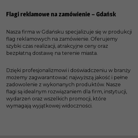
Flagi reklamowe na zamówienie – Gdańsk
Nasza firma w Gdańsku specjalizuje się w produkcji
flag reklamowych na zamówienie. Oferujemy
szybki czas realizacji, atrakcyjne ceny oraz
bezpłatną dostawę na terenie miasta.
Dzięki profesjonalizmowi i doświadczeniu w branży
możemy zagwarantować najwyższą jakość i pełne
zadowolenie z wykonanych produktów. Nasze
flagi są idealnym rozwiązaniem dla firm, instytucji,
wydarzeń oraz wszelkich promocji, które
wymagają wyjątkowej widoczności.