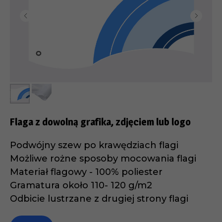
Flaga z dowolną grafika, zdjęciem lub logo
Podwójny szew po krawędziach flagi
Możliwe rożne sposoby mocowania flagi
Materiał flagowy - 100% poliester
Gramatura około 110- 120 g/m2
Odbicie lustrzane z drugiej strony flagi