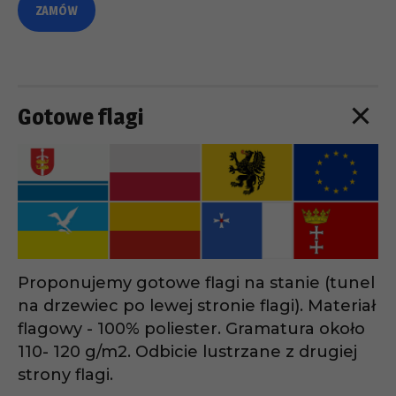
ZAMÓW
Gotowe flagi
Proponujemy gotowe flagi na stanie (tunel
na drzewiec po lewej stronie flagi). Materiał
flagowy - 100% poliester. Gramatura około
110- 120 g/m2. Odbicie lustrzane z drugiej
strony flagi.