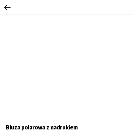
Bluza polarowa z nadrukiem