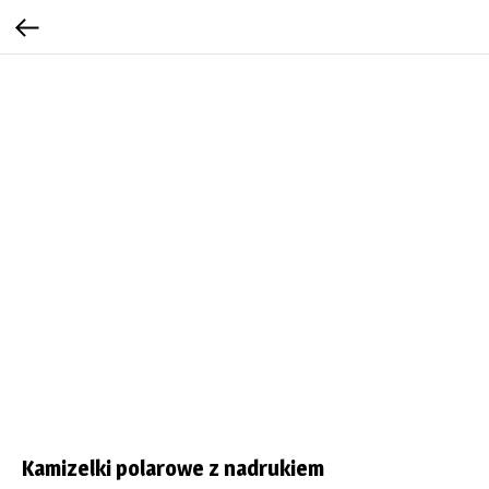
Kamizelki polarowe z nadrukiem