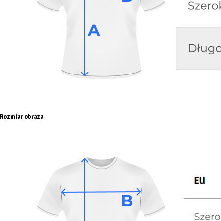
Rozmiar obraza