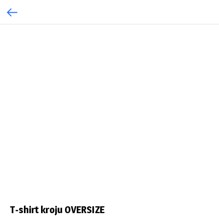
T-shirt kroju OVERSIZE