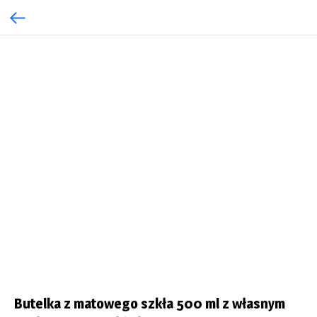
Butelka z matowego szkła 500 ml z własnym