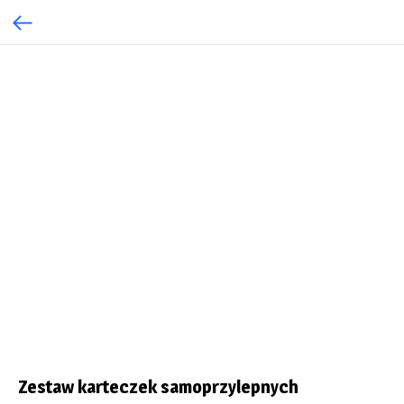
Zestaw karteczek samoprzylepnych