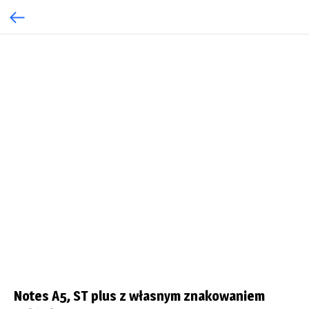
Notes A5, ST plus z własnym znakowaniem