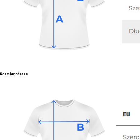
Rozmiar obraza