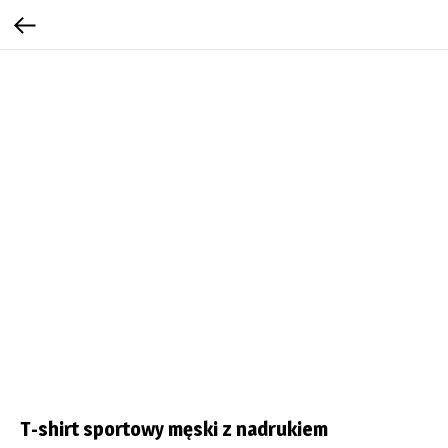
T-shirt sportowy męski z nadrukiem