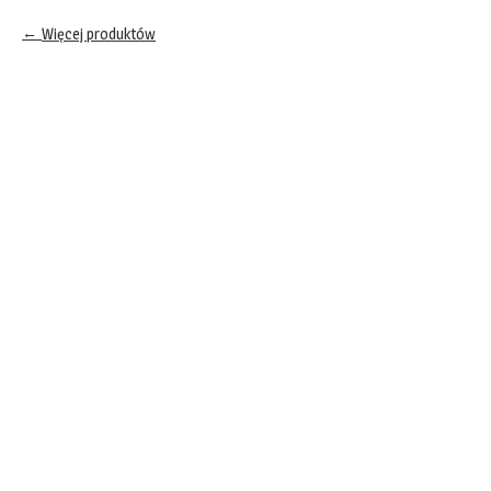
Więcej produktów