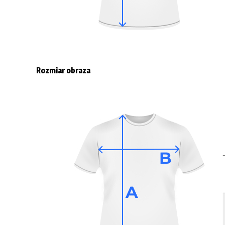
Rozmiar obraza