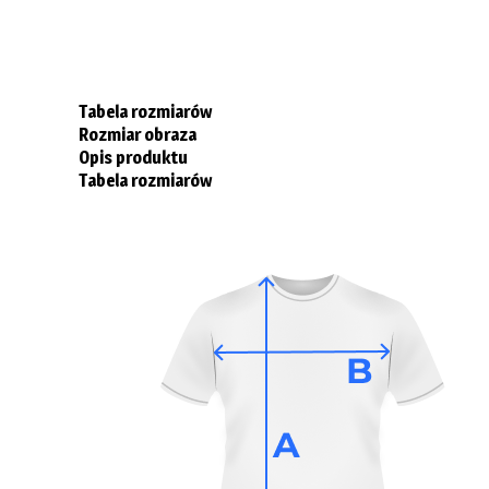
Tabela rozmiarów
Rozmiar obraza
Opis produktu
Tabela rozmiarów