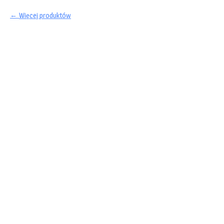
Więcej produktów