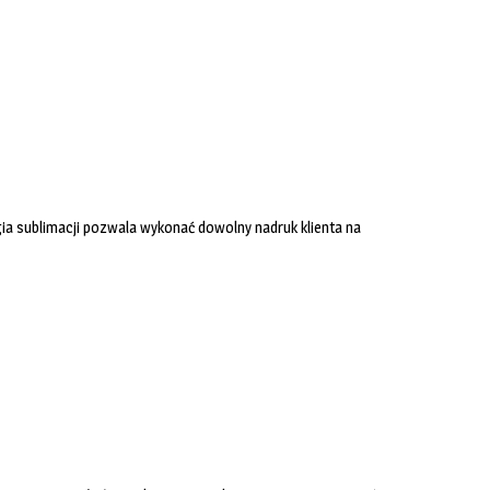
ia sublimacji pozwala wykonać dowolny nadruk klienta na